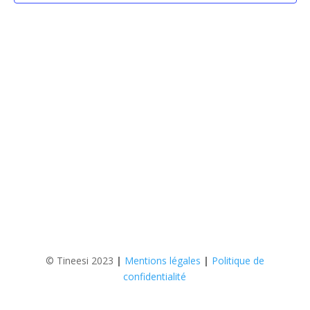
© Tineesi 2023
|
Mentions légales
|
Politique de
confidentialité