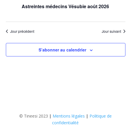
Astreintes médecins Vésubie août 2026
Jour précédent
Jour suivant
S’abonner au calendrier
© Tineesi 2023
|
Mentions légales
|
Politique de
confidentialité